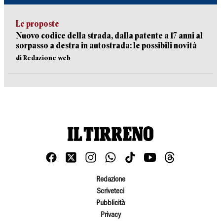
Le proposte
Nuovo codice della strada, dalla patente a 17 anni al
sorpasso a destra in autostrada: le possibili novità
di Redazione web
Redazione
Scriveteci
Pubblicità
Privacy