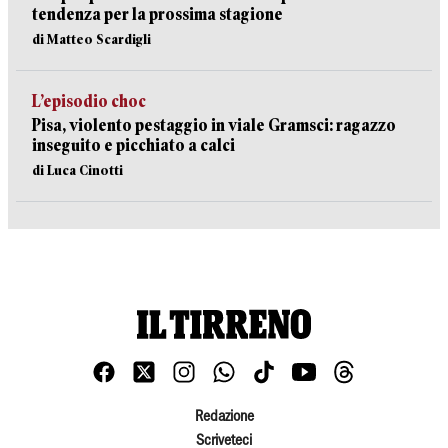
tendenza per la prossima stagione
di Matteo Scardigli
L’episodio choc
Pisa, violento pestaggio in viale Gramsci: ragazzo
inseguito e picchiato a calci
di Luca Cinotti
Redazione
Scriveteci