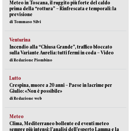
Meteo in Toscana, il ruggito più forte del caldo
prima della “rottura” – Rinfrescata e temporali: la
previsione
di Tommaso Silvi
Venturina
Incendio alla “Chiusa Grande”, traffico bloccato
sulla Variante Aurelia: tutti fermi in coda – Video
di Redazione Piombino
Lutto
Crespina, muore a 20 anni – Paese in lacrime per
Giulio: «Non è possibile»
di Redazione web
Meteo
Clima, Mediterraneo bollente ed eventi meteo
sempre più intensi: l’analisi dell’esperto Lamma e la