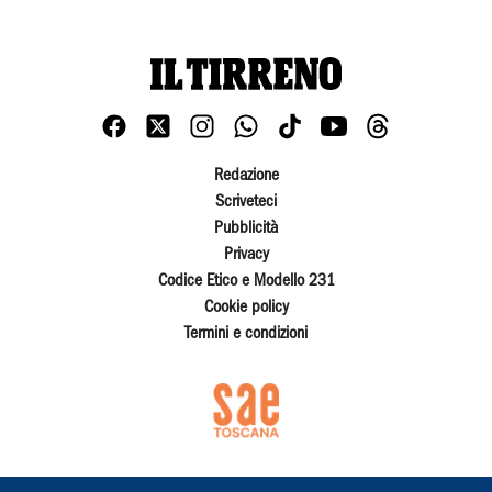
Redazione
Scriveteci
Pubblicità
Privacy
Codice Etico e Modello 231
Cookie policy
Termini e condizioni