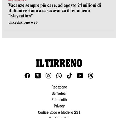
Vacanze sempre più care, ad agosto 24 milioni di
italiani restano a casa: avanza il fenomeno
"Staycation"
di Redazione web
Redazione
Scriveteci
Pubblicità
Privacy
Codice Etico e Modello 231