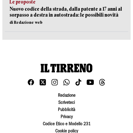
Le proposte
Nuovo codice della strada, dalla patente a 17 anni al
sorpasso a destra in autostrada: le possibili novità
di Redazione web
Redazione
Scriveteci
Pubblicità
Privacy
Codice Etico e Modello 231
Cookie policy