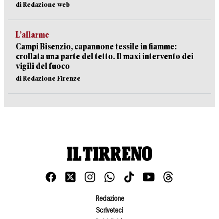
di Redazione web
L’allarme
Campi Bisenzio, capannone tessile in fiamme:
crollata una parte del tetto. Il maxi intervento dei
vigili del fuoco
di Redazione Firenze
Redazione
Scriveteci