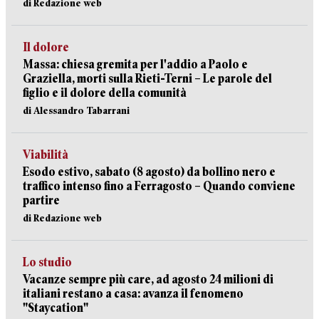
di Redazione web
Il dolore
Massa: chiesa gremita per l'addio a Paolo e
Graziella, morti sulla Rieti-Terni – Le parole del
figlio e il dolore della comunità
di Alessandro Tabarrani
Viabilità
Esodo estivo, sabato (8 agosto) da bollino nero e
traffico intenso fino a Ferragosto – Quando conviene
partire
di Redazione web
Lo studio
Vacanze sempre più care, ad agosto 24 milioni di
italiani restano a casa: avanza il fenomeno
"Staycation"