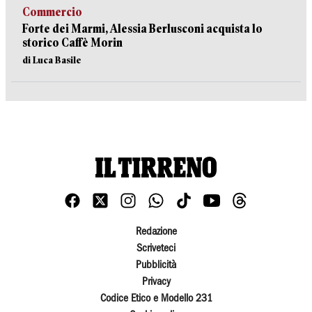
Commercio
Forte dei Marmi, Alessia Berlusconi acquista lo
storico Caffè Morin
di Luca Basile
Redazione
Scriveteci
Pubblicità
Privacy
Codice Etico e Modello 231