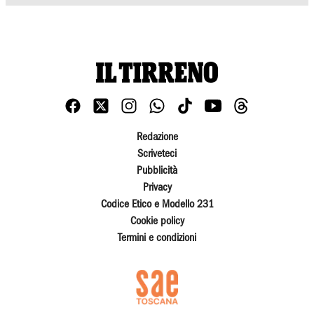
Redazione
Scriveteci
Pubblicità
Privacy
Codice Etico e Modello 231
Cookie policy
Termini e condizioni