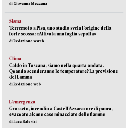
di Giovanna Mezzana
Sisma
Terremoto a Pisa, uno studio svela l’origine della
forte scossa: «Attivata una faglia sepolta»
di Redazione wweb
Clima
Caldo in Toscana, siamo nella quarta ondata.
Quando scenderanno le temperature? La previsione
del Lamma
di Redazione web
L’emergenza
Grosseto, incendio a Castell’Azzara: ore di paura,
evacuate alcune case minacciate delle fiamme
di Luca Balestri