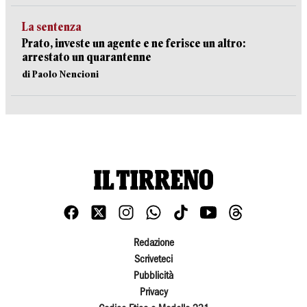
La sentenza
Prato, investe un agente e ne ferisce un altro:
arrestato un quarantenne
di Paolo Nencioni
Redazione
Scriveteci
Pubblicità
Privacy