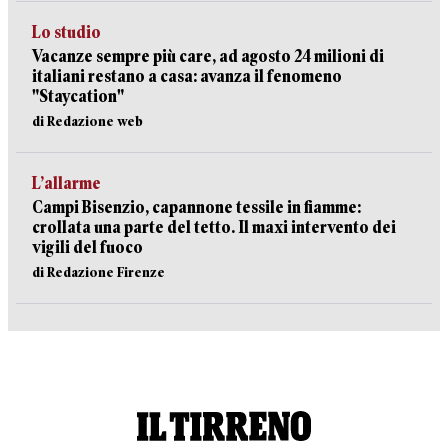
Lo studio
Vacanze sempre più care, ad agosto 24 milioni di
italiani restano a casa: avanza il fenomeno
"Staycation"
di Redazione web
L’allarme
Campi Bisenzio, capannone tessile in fiamme:
crollata una parte del tetto. Il maxi intervento dei
vigili del fuoco
di Redazione Firenze