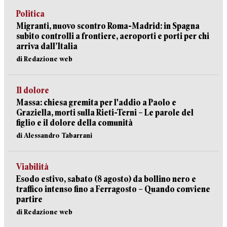
Politica
Migranti, nuovo scontro Roma-Madrid: in Spagna
subito controlli a frontiere, aeroporti e porti per chi
arriva dall’Italia
di Redazione web
Il dolore
Massa: chiesa gremita per l'addio a Paolo e
Graziella, morti sulla Rieti-Terni – Le parole del
figlio e il dolore della comunità
di Alessandro Tabarrani
Viabilità
Esodo estivo, sabato (8 agosto) da bollino nero e
traffico intenso fino a Ferragosto – Quando conviene
partire
di Redazione web