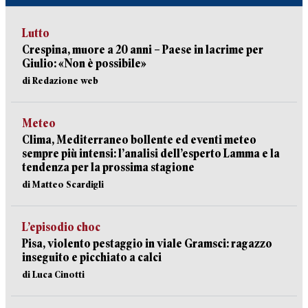
Lutto
Crespina, muore a 20 anni – Paese in lacrime per
Giulio: «Non è possibile»
di Redazione web
Meteo
Clima, Mediterraneo bollente ed eventi meteo
sempre più intensi: l’analisi dell’esperto Lamma e la
tendenza per la prossima stagione
di Matteo Scardigli
L’episodio choc
Pisa, violento pestaggio in viale Gramsci: ragazzo
inseguito e picchiato a calci
di Luca Cinotti