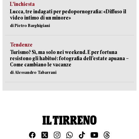
L'inchiesta
Lucca, tre indagati per pedopornografia: «Diffuso il
video intimo di un minore»
di Pietro Barghigiani
Tendenze
Turismo? Sì, ma solo nei weekend. E per fortuna
resistono gli habitué: fotografia dell’estate apuana –
Come cambiano le vacanze
di Alessandro Tabarrani