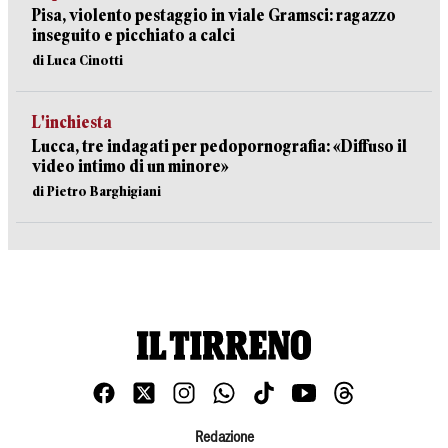
Pisa, violento pestaggio in viale Gramsci: ragazzo
inseguito e picchiato a calci
di Luca Cinotti
L'inchiesta
Lucca, tre indagati per pedopornografia: «Diffuso il
video intimo di un minore»
di Pietro Barghigiani
Redazione