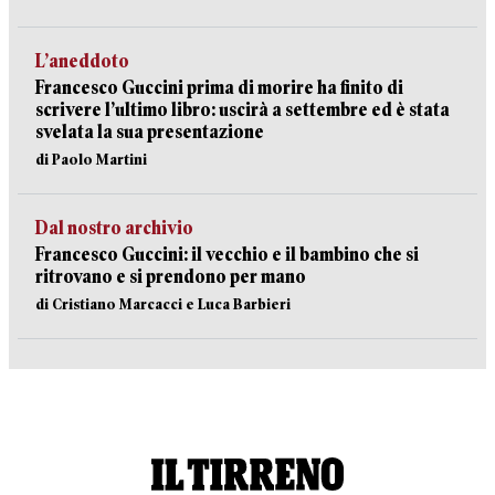
L’aneddoto
Francesco Guccini prima di morire ha finito di
scrivere l’ultimo libro: uscirà a settembre ed è stata
svelata la sua presentazione
di Paolo Martini
Dal nostro archivio
Francesco Guccini: il vecchio e il bambino che si
ritrovano e si prendono per mano
di Cristiano Marcacci e Luca Barbieri