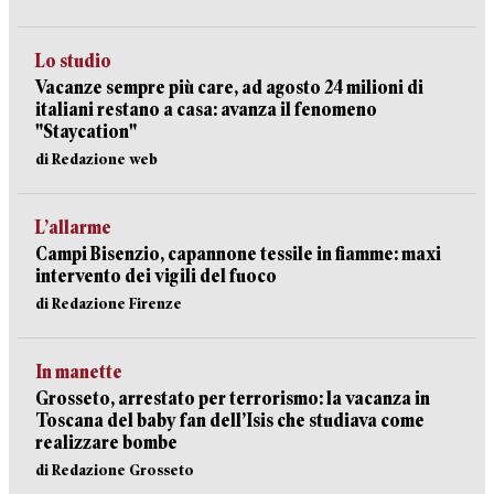
Lo studio
Vacanze sempre più care, ad agosto 24 milioni di
italiani restano a casa: avanza il fenomeno
"Staycation"
di Redazione web
L’allarme
Campi Bisenzio, capannone tessile in fiamme: maxi
intervento dei vigili del fuoco
di Redazione Firenze
In manette
Grosseto, arrestato per terrorismo: la vacanza in
Toscana del baby fan dell’Isis che studiava come
realizzare bombe
di Redazione Grosseto