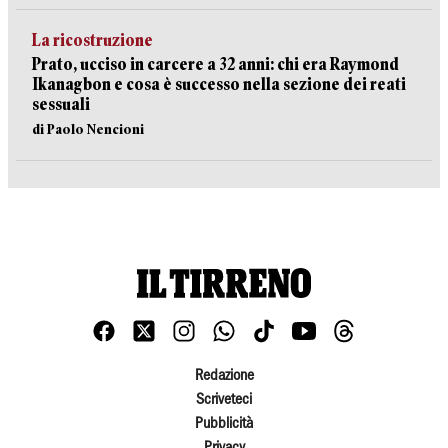
La ricostruzione
Prato, ucciso in carcere a 32 anni: chi era Raymond
Ikanagbon e cosa è successo nella sezione dei reati
sessuali
di Paolo Nencioni
Redazione
Scriveteci
Pubblicità