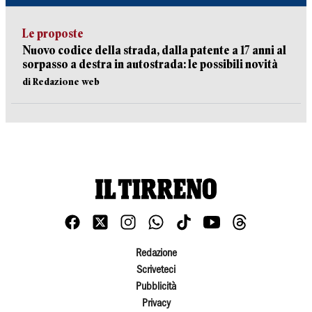
Le proposte
Nuovo codice della strada, dalla patente a 17 anni al
sorpasso a destra in autostrada: le possibili novità
di Redazione web
Redazione
Scriveteci
Pubblicità
Privacy