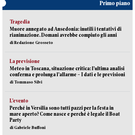
Primo piano
Tragedia
Muore annegato ad Ansedonia: inutili i tentativi di
rianimazione. Domani avrebbe compiuto gli anni
di Redazione Grosseto
La previsione
Meteo in Toscana, situazione critica: l’ultima analisi
conferma e prolunga l’allarme – I dati e le previsioni
di Tommaso Silvi
L’evento
Perché in Versilia sono tutti pazzi per la festa in
mare aperto? Come nasce e perché è legale il Boat
Party
di Gabriele Buffoni