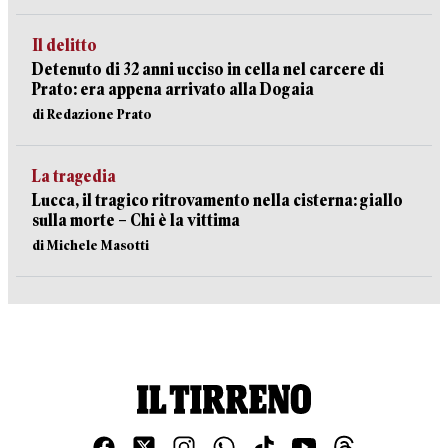
Il delitto
Detenuto di 32 anni ucciso in cella nel carcere di
Prato: era appena arrivato alla Dogaia
di Redazione Prato
La tragedia
Lucca, il tragico ritrovamento nella cisterna: giallo
sulla morte – Chi è la vittima
di Michele Masotti