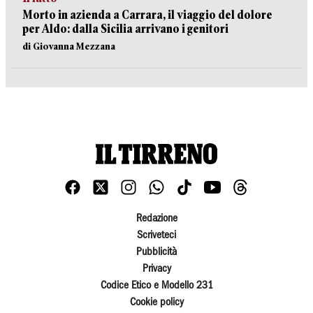
Morto in azienda a Carrara, il viaggio del dolore
per Aldo: dalla Sicilia arrivano i genitori
di Giovanna Mezzana
Redazione
Scriveteci
Pubblicità
Privacy
Codice Etico e Modello 231
Cookie policy