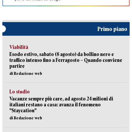
Primo piano
Viabilità
Esodo estivo, sabato (8 agosto) da bollino nero e
traffico intenso fino a Ferragosto – Quando conviene
partire
di Redazione web
Lo studio
Vacanze sempre più care, ad agosto 24 milioni di
italiani restano a casa: avanza il fenomeno
"Staycation"
di Redazione web