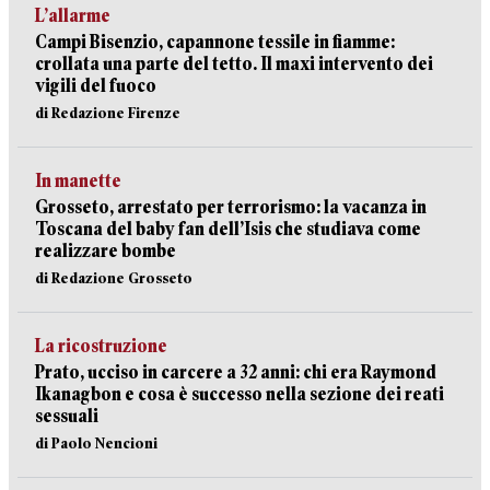
L’allarme
Campi Bisenzio, capannone tessile in fiamme:
crollata una parte del tetto. Il maxi intervento dei
vigili del fuoco
di Redazione Firenze
In manette
Grosseto, arrestato per terrorismo: la vacanza in
Toscana del baby fan dell’Isis che studiava come
realizzare bombe
di Redazione Grosseto
La ricostruzione
Prato, ucciso in carcere a 32 anni: chi era Raymond
Ikanagbon e cosa è successo nella sezione dei reati
sessuali
di Paolo Nencioni