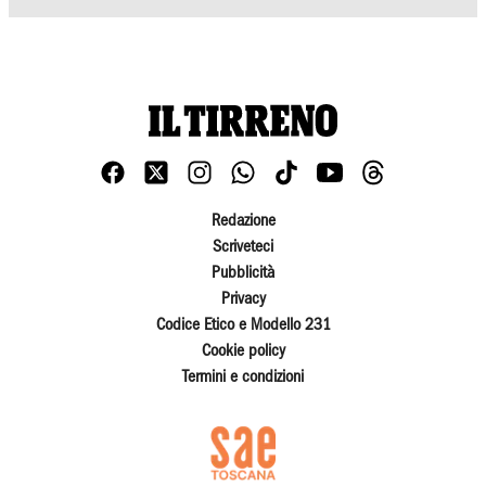
Redazione
Scriveteci
Pubblicità
Privacy
Codice Etico e Modello 231
Cookie policy
Termini e condizioni