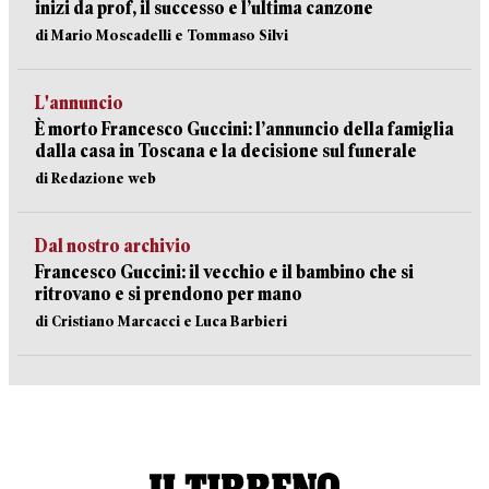
inizi da prof, il successo e l’ultima canzone
di Mario Moscadelli e Tommaso Silvi
L'annuncio
È morto Francesco Guccini: l’annuncio della famiglia
dalla casa in Toscana e la decisione sul funerale
di Redazione web
Dal nostro archivio
Francesco Guccini: il vecchio e il bambino che si
ritrovano e si prendono per mano
di Cristiano Marcacci e Luca Barbieri