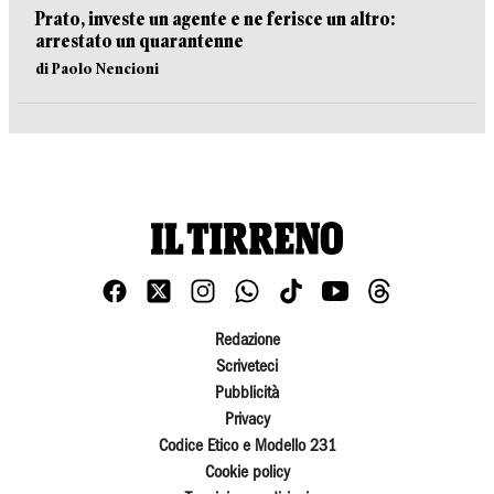
Prato, investe un agente e ne ferisce un altro:
arrestato un quarantenne
di Paolo Nencioni
Redazione
Scriveteci
Pubblicità
Privacy
Codice Etico e Modello 231
Cookie policy