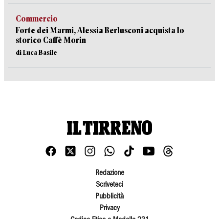
Commercio
Forte dei Marmi, Alessia Berlusconi acquista lo
storico Caffè Morin
di Luca Basile
Redazione
Scriveteci
Pubblicità
Privacy