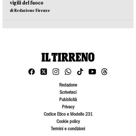
vigili del fuoco
di Redazione Firenze
Redazione
Scriveteci
Pubblicità
Privacy
Codice Etico e Modello 231
Cookie policy
Termini e condizioni