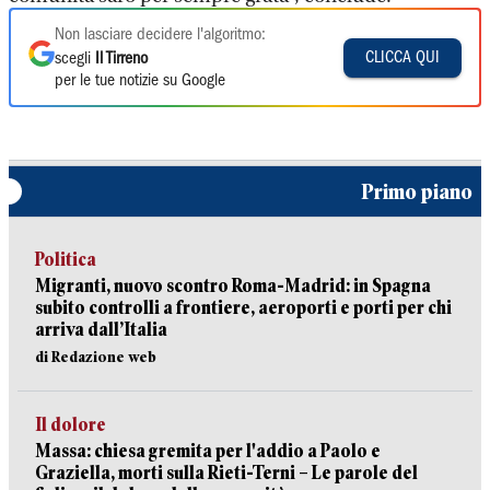
Non lasciare decidere l'algoritmo:
CLICCA QUI
scegli
Il Tirreno
per le tue notizie su Google
Primo piano
Politica
Migranti, nuovo scontro Roma-Madrid: in Spagna
subito controlli a frontiere, aeroporti e porti per chi
arriva dall’Italia
di Redazione web
Il dolore
Massa: chiesa gremita per l'addio a Paolo e
Graziella, morti sulla Rieti-Terni – Le parole del