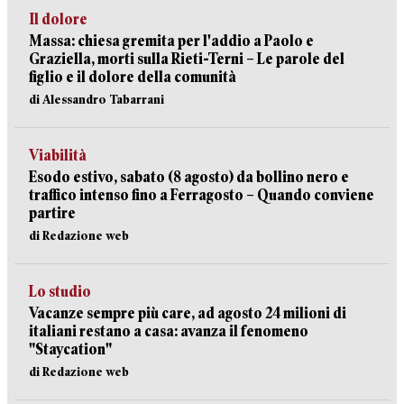
Il dolore
Massa: chiesa gremita per l'addio a Paolo e
Graziella, morti sulla Rieti-Terni – Le parole del
figlio e il dolore della comunità
di Alessandro Tabarrani
Viabilità
Esodo estivo, sabato (8 agosto) da bollino nero e
traffico intenso fino a Ferragosto – Quando conviene
partire
di Redazione web
Lo studio
Vacanze sempre più care, ad agosto 24 milioni di
italiani restano a casa: avanza il fenomeno
"Staycation"
di Redazione web