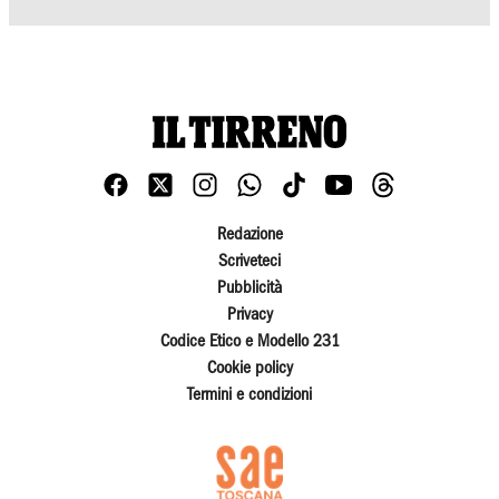
Redazione
Scriveteci
Pubblicità
Privacy
Codice Etico e Modello 231
Cookie policy
Termini e condizioni