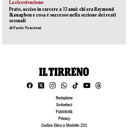
La ricostruzione
Prato, ucciso in carcere a 32 anni: chi era Raymond
Ikanagbon e cosa è successo nella sezione dei reati
sessuali
di Paolo Nencioni
Redazione
Scriveteci
Pubblicità
Privacy
Codice Etico e Modello 231