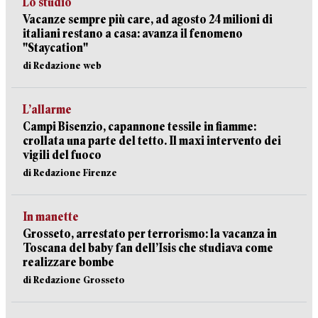
Lo studio
Vacanze sempre più care, ad agosto 24 milioni di
italiani restano a casa: avanza il fenomeno
"Staycation"
di Redazione web
L’allarme
Campi Bisenzio, capannone tessile in fiamme:
crollata una parte del tetto. Il maxi intervento dei
vigili del fuoco
di Redazione Firenze
In manette
Grosseto, arrestato per terrorismo: la vacanza in
Toscana del baby fan dell’Isis che studiava come
realizzare bombe
di Redazione Grosseto