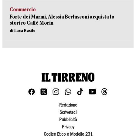
Commercio
Forte dei Marmi, Alessia Berlusconi acquista lo
storico Caffè Morin
di Luca Basile
Redazione
Scriveteci
Pubblicità
Privacy
Codice Etico e Modello 231