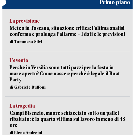
Primo piano
La previsione
Meteo in Toscana, situazione critica: l’ultima analisi
conferma e prolunga l’allarme – I dati e le previsioni
di Tommaso Silvi
L’evento
Perché in Versilia sono tutti pazzi per la festa in
mare aperto? Come nasce e perché è legale il Boat
Party
di Gabriele Buffoni
La tragedia
Campi Bisenzio, muore schiacciato sotto un pallet
ribaltato: è la quarta vittima sul lavoro in meno di 48
ore
di Elena Andreini