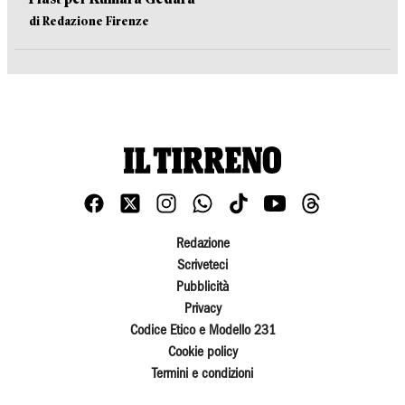
di Redazione Firenze
Redazione
Scriveteci
Pubblicità
Privacy
Codice Etico e Modello 231
Cookie policy
Termini e condizioni