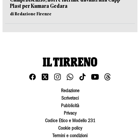
Plast per Kumara Gedara
di Redazione Firenze
Redazione
Scriveteci
Pubblicità
Privacy
Codice Etico e Modello 231
Cookie policy
Termini e condizioni