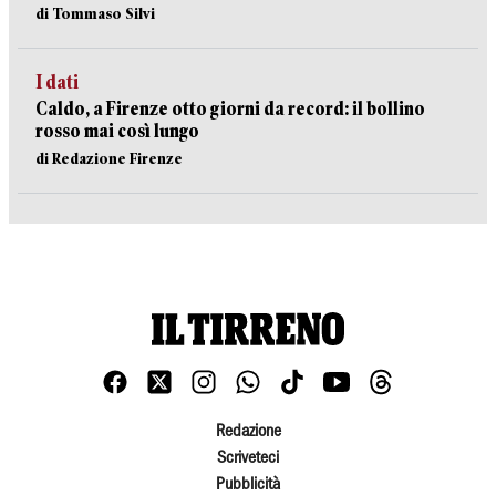
di Tommaso Silvi
I dati
Caldo, a Firenze otto giorni da record: il bollino
rosso mai così lungo
di Redazione Firenze
Redazione
Scriveteci
Pubblicità