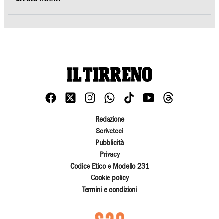
Redazione
Scriveteci
Pubblicità
Privacy
Codice Etico e Modello 231
Cookie policy
Termini e condizioni