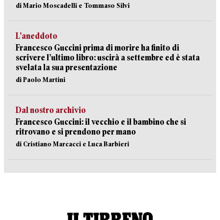
di Mario Moscadelli e Tommaso Silvi
L’aneddoto
Francesco Guccini prima di morire ha finito di
scrivere l’ultimo libro: uscirà a settembre ed è stata
svelata la sua presentazione
di Paolo Martini
Dal nostro archivio
Francesco Guccini: il vecchio e il bambino che si
ritrovano e si prendono per mano
di Cristiano Marcacci e Luca Barbieri