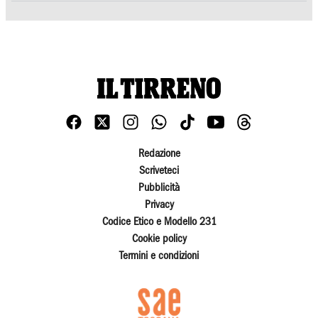
Redazione
Scriveteci
Pubblicità
Privacy
Codice Etico e Modello 231
Cookie policy
Termini e condizioni