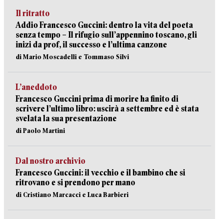
Il ritratto
Addio Francesco Guccini: dentro la vita del poeta
senza tempo – Il rifugio sull’appennino toscano, gli
inizi da prof, il successo e l’ultima canzone
di Mario Moscadelli e Tommaso Silvi
L’aneddoto
Francesco Guccini prima di morire ha finito di
scrivere l’ultimo libro: uscirà a settembre ed è stata
svelata la sua presentazione
di Paolo Martini
Dal nostro archivio
Francesco Guccini: il vecchio e il bambino che si
ritrovano e si prendono per mano
di Cristiano Marcacci e Luca Barbieri