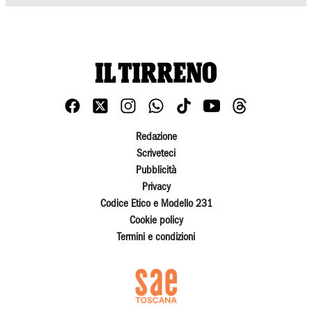
Redazione
Scriveteci
Pubblicità
Privacy
Codice Etico e Modello 231
Cookie policy
Termini e condizioni