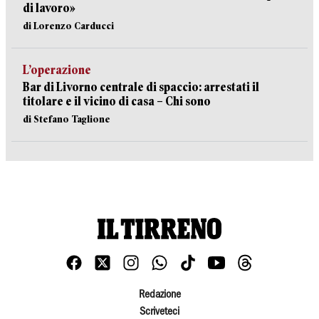
di lavoro»
di Lorenzo Carducci
L’operazione
Bar di Livorno centrale di spaccio: arrestati il
titolare e il vicino di casa – Chi sono
di Stefano Taglione
Redazione
Scriveteci