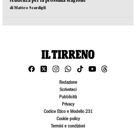
tendenza per la prossima stagione
di Matteo Scardigli
Redazione
Scriveteci
Pubblicità
Privacy
Codice Etico e Modello 231
Cookie policy
Termini e condizioni