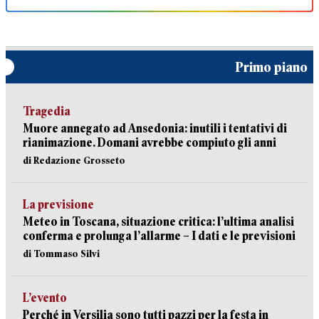
Primo piano
Tragedia
Muore annegato ad Ansedonia: inutili i tentativi di
rianimazione. Domani avrebbe compiuto gli anni
di Redazione Grosseto
La previsione
Meteo in Toscana, situazione critica: l’ultima analisi
conferma e prolunga l’allarme – I dati e le previsioni
di Tommaso Silvi
L’evento
Perché in Versilia sono tutti pazzi per la festa in