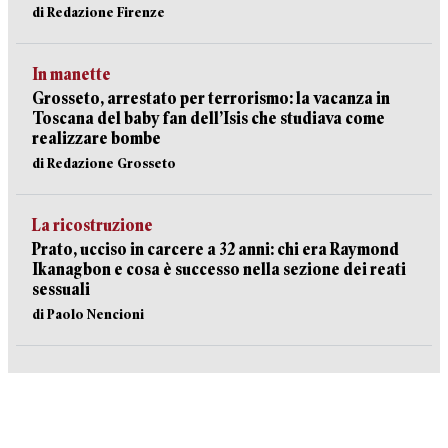
di Redazione Firenze
In manette
Grosseto, arrestato per terrorismo: la vacanza in
Toscana del baby fan dell’Isis che studiava come
realizzare bombe
di Redazione Grosseto
La ricostruzione
Prato, ucciso in carcere a 32 anni: chi era Raymond
Ikanagbon e cosa è successo nella sezione dei reati
sessuali
di Paolo Nencioni