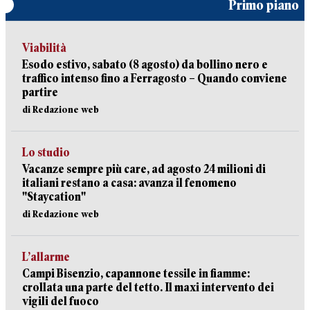
Primo piano
Viabilità
Esodo estivo, sabato (8 agosto) da bollino nero e
traffico intenso fino a Ferragosto – Quando conviene
partire
di Redazione web
Lo studio
Vacanze sempre più care, ad agosto 24 milioni di
italiani restano a casa: avanza il fenomeno
"Staycation"
di Redazione web
L’allarme
Campi Bisenzio, capannone tessile in fiamme:
crollata una parte del tetto. Il maxi intervento dei
vigili del fuoco