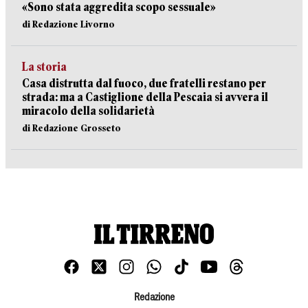
«Sono stata aggredita scopo sessuale»
di Redazione Livorno
La storia
Casa distrutta dal fuoco, due fratelli restano per
strada: ma a Castiglione della Pescaia si avvera il
miracolo della solidarietà
di Redazione Grosseto
Redazione