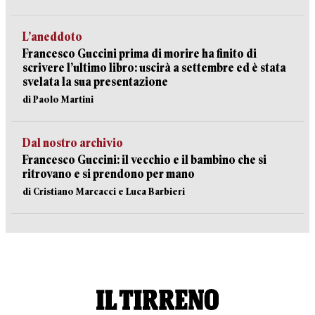
L’aneddoto
Francesco Guccini prima di morire ha finito di
scrivere l’ultimo libro: uscirà a settembre ed è stata
svelata la sua presentazione
di Paolo Martini
Dal nostro archivio
Francesco Guccini: il vecchio e il bambino che si
ritrovano e si prendono per mano
di Cristiano Marcacci e Luca Barbieri