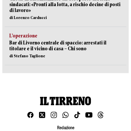
sindacati: «Pronti alla lotta, a rischio decine di posti
di lavoro»
di Lorenzo Carducci
L’operazione
Bar di Livorno centrale di spaccio: arrestati il
titolare e il vicino di casa – Chi sono
di Stefano Taglione
Redazione