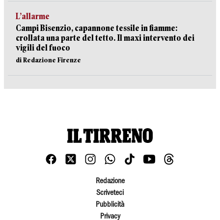
L’allarme
Campi Bisenzio, capannone tessile in fiamme:
crollata una parte del tetto. Il maxi intervento dei
vigili del fuoco
di Redazione Firenze
Redazione
Scriveteci
Pubblicità
Privacy