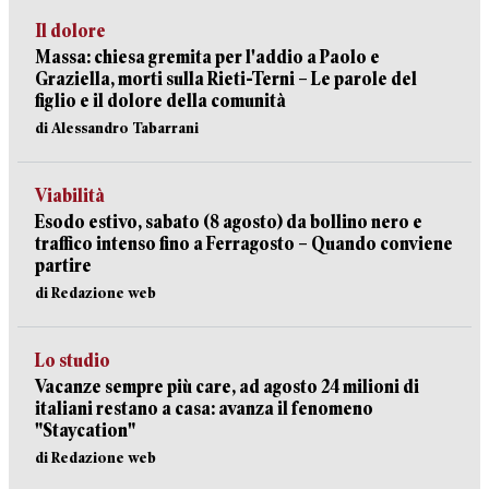
Il dolore
Massa: chiesa gremita per l'addio a Paolo e
Graziella, morti sulla Rieti-Terni – Le parole del
figlio e il dolore della comunità
di Alessandro Tabarrani
Viabilità
Esodo estivo, sabato (8 agosto) da bollino nero e
traffico intenso fino a Ferragosto – Quando conviene
partire
di Redazione web
Lo studio
Vacanze sempre più care, ad agosto 24 milioni di
italiani restano a casa: avanza il fenomeno
"Staycation"
di Redazione web