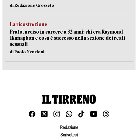
di Redazione Grosseto
La ricostruzione
Prato, ucciso in carcere a 32 anni: chi era Raymond
Ikanagbon e cosa è successo nella sezione dei reati
sessuali
di Paolo Nencioni
Redazione
Scriveteci