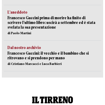
L’aneddoto
Francesco Guccini prima di morire ha finito di
scrivere l’ultimo libro: uscirà a settembre ed è stata
svelata la sua presentazione
di Paolo Martini
Dal nostro archivio
Francesco Guccini: il vecchio e il bambino che si
ritrovano e si prendono per mano
di Cristiano Marcacci e Luca Barbieri