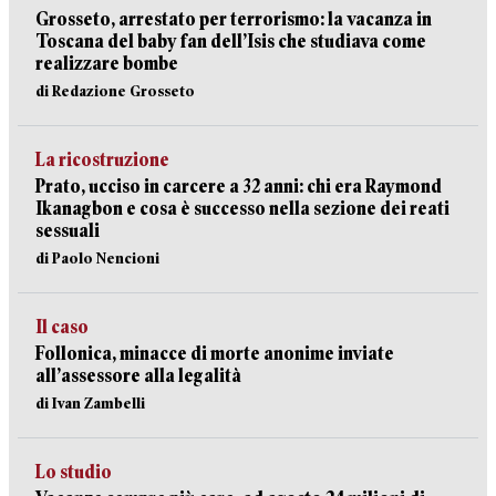
Grosseto, arrestato per terrorismo: la vacanza in
Toscana del baby fan dell’Isis che studiava come
realizzare bombe
di Redazione Grosseto
La ricostruzione
Prato, ucciso in carcere a 32 anni: chi era Raymond
Ikanagbon e cosa è successo nella sezione dei reati
sessuali
di Paolo Nencioni
Il caso
Follonica, minacce di morte anonime inviate
all’assessore alla legalità
di Ivan Zambelli
Lo studio