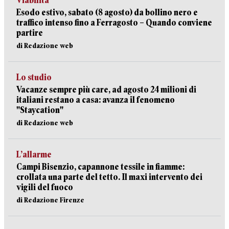
Viabilità
Esodo estivo, sabato (8 agosto) da bollino nero e
traffico intenso fino a Ferragosto – Quando conviene
partire
di Redazione web
Lo studio
Vacanze sempre più care, ad agosto 24 milioni di
italiani restano a casa: avanza il fenomeno
"Staycation"
di Redazione web
L’allarme
Campi Bisenzio, capannone tessile in fiamme:
crollata una parte del tetto. Il maxi intervento dei
vigili del fuoco
di Redazione Firenze