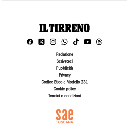
Redazione
Scriveteci
Pubblicità
Privacy
Codice Etico e Modello 231
Cookie policy
Termini e condizioni