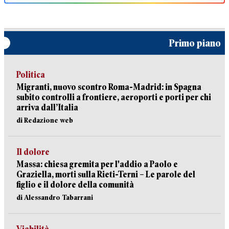
Primo piano
Politica
Migranti, nuovo scontro Roma-Madrid: in Spagna
subito controlli a frontiere, aeroporti e porti per chi
arriva dall’Italia
di Redazione web
Il dolore
Massa: chiesa gremita per l'addio a Paolo e
Graziella, morti sulla Rieti-Terni – Le parole del
figlio e il dolore della comunità
di Alessandro Tabarrani