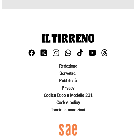
Redazione
Scriveteci
Pubblicità
Privacy
Codice Etico e Modello 231
Cookie policy
Termini e condizioni