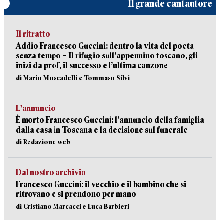
Il grande cantautore
Il ritratto
Addio Francesco Guccini: dentro la vita del poeta
senza tempo – Il rifugio sull’appennino toscano, gli
inizi da prof, il successo e l’ultima canzone
di Mario Moscadelli e Tommaso Silvi
L'annuncio
È morto Francesco Guccini: l’annuncio della famiglia
dalla casa in Toscana e la decisione sul funerale
di Redazione web
Dal nostro archivio
Francesco Guccini: il vecchio e il bambino che si
ritrovano e si prendono per mano
di Cristiano Marcacci e Luca Barbieri