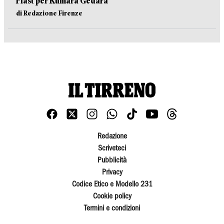
Plast per Kumara Gedara
di Redazione Firenze
Redazione
Scriveteci
Pubblicità
Privacy
Codice Etico e Modello 231
Cookie policy
Termini e condizioni