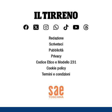
Redazione
Scriveteci
Pubblicità
Privacy
Codice Etico e Modello 231
Cookie policy
Termini e condizioni