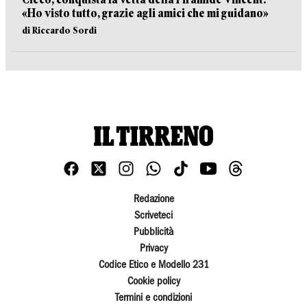
«Ho visto tutto, grazie agli amici che mi guidano»
di Riccardo Sordi
Redazione
Scriveteci
Pubblicità
Privacy
Codice Etico e Modello 231
Cookie policy
Termini e condizioni